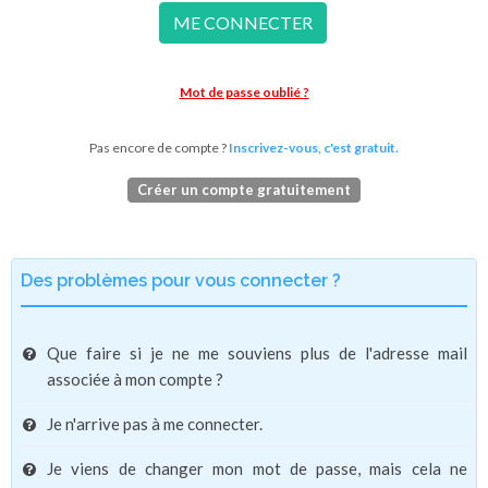
ME CONNECTER
Mot de passe oublié ?
Pas encore de compte ?
Inscrivez-vous, c'est gratuit.
Créer un compte gratuitement
Des problèmes pour vous connecter ?
Que faire si je ne me souviens plus de l'adresse mail
associée à mon compte ?
Je n'arrive pas à me connecter.
Je viens de changer mon mot de passe, mais cela ne