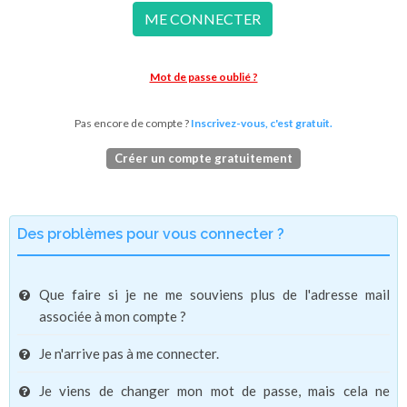
ME CONNECTER
Mot de passe oublié ?
Pas encore de compte ?
Inscrivez-vous, c'est gratuit.
Créer un compte gratuitement
Des problèmes pour vous connecter ?
Que faire si je ne me souviens plus de l'adresse mail
associée à mon compte ?
Je n'arrive pas à me connecter.
Je viens de changer mon mot de passe, mais cela ne