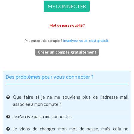
ME CONNECTER
Mot de passe oublié ?
Pas encore de compte ?
Inscrivez-vous, c'est gratuit.
Créer un compte gratuitement
Des problèmes pour vous connecter ?
Que faire si je ne me souviens plus de l'adresse mail
associée à mon compte ?
Je n'arrive pas à me connecter.
Je viens de changer mon mot de passe, mais cela ne