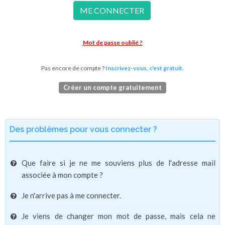
ME CONNECTER
Mot de passe oublié ?
Pas encore de compte ?
Inscrivez-vous, c'est gratuit.
Créer un compte gratuitement
Des problèmes pour vous connecter ?
Que faire si je ne me souviens plus de l'adresse mail
associée à mon compte ?
Je n'arrive pas à me connecter.
Je viens de changer mon mot de passe, mais cela ne