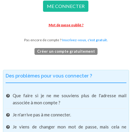
ME CONNECTER
Mot de passe oublié ?
Pas encore de compte ?
Inscrivez-vous, c'est gratuit.
Créer un compte gratuitement
Des problèmes pour vous connecter ?
Que faire si je ne me souviens plus de l'adresse mail
associée à mon compte ?
Je n'arrive pas à me connecter.
Je viens de changer mon mot de passe, mais cela ne