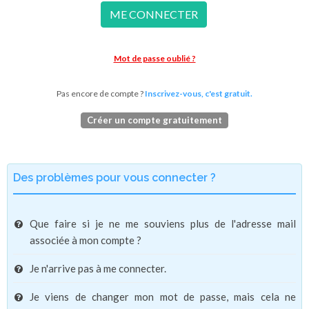
ME CONNECTER
Mot de passe oublié ?
Pas encore de compte ?
Inscrivez-vous, c'est gratuit.
Créer un compte gratuitement
Des problèmes pour vous connecter ?
Que faire si je ne me souviens plus de l'adresse mail
associée à mon compte ?
Je n'arrive pas à me connecter.
Je viens de changer mon mot de passe, mais cela ne