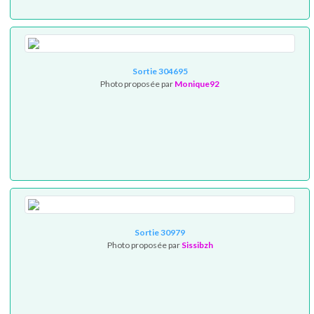
Sortie 304695
Photo proposée par
Monique92
Sortie 30979
Photo proposée par
Sissibzh