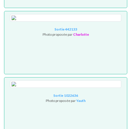
Sortie 442133
Photo proposée par
Charlotte
Sortie 1022636
Photo proposée par
Yauth