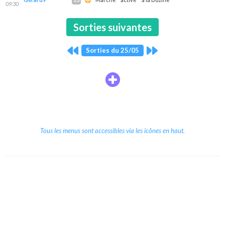
09:30
Sorties suivantes
Sorties du 25/05
Tous les menus sont accessibles via les icônes en haut.