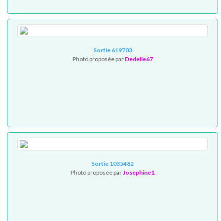
Sortie 619703
Photo proposée par
Dedelle67
Sortie 1035482
Photo proposée par
Josephine1