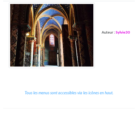
Auteur :
Sylvie30
Tous les menus sont accessibles via les icônes en haut.