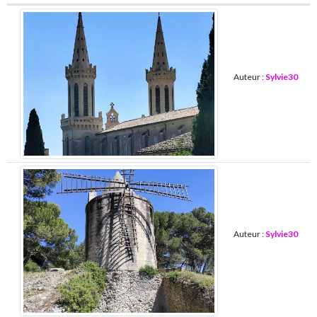
Auteur :
Sylvie30
Auteur :
Sylvie30