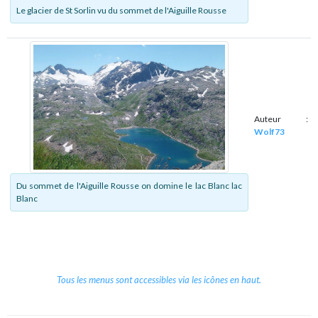
Le glacier de St Sorlin vu du sommet de l'Aiguille Rousse
Auteur :
Wolf73
Du sommet de l'Aiguille Rousse on domine le lac Blanc lac
Blanc
Tous les menus sont accessibles via les icônes en haut.