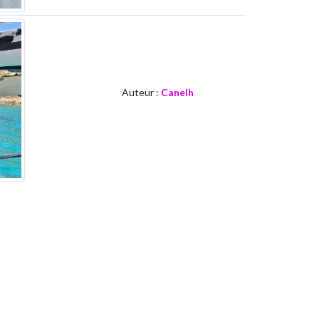
Auteur :
Canelh