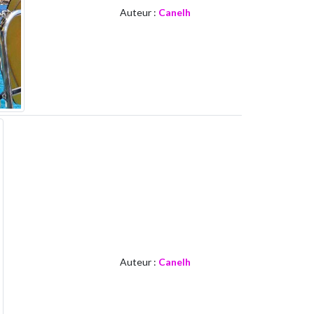
Auteur :
Canelh
Auteur :
Canelh