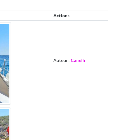
Actions
Auteur :
Canelh