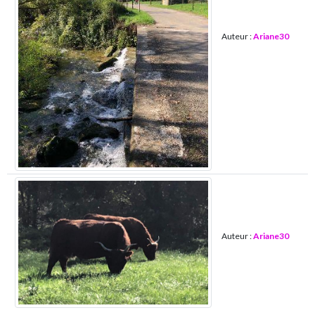
Auteur :
Ariane30
Auteur :
Ariane30