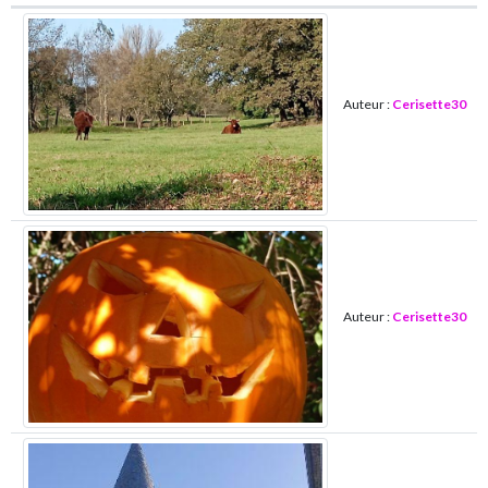
Auteur :
Cerisette30
Auteur :
Cerisette30