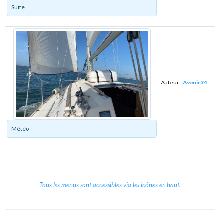
Suite
Auteur :
Avenir34
Météo
Tous les menus sont accessibles via les icônes en haut.