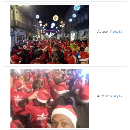
Auteur :
Roxy12
Auteur :
Roxy12