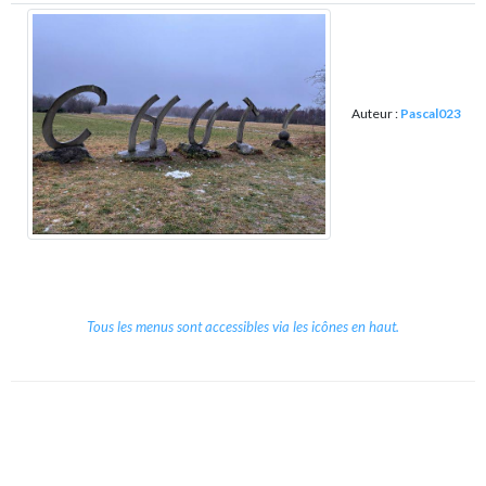
Auteur :
Pascal023
Tous les menus sont accessibles via les icônes en haut.