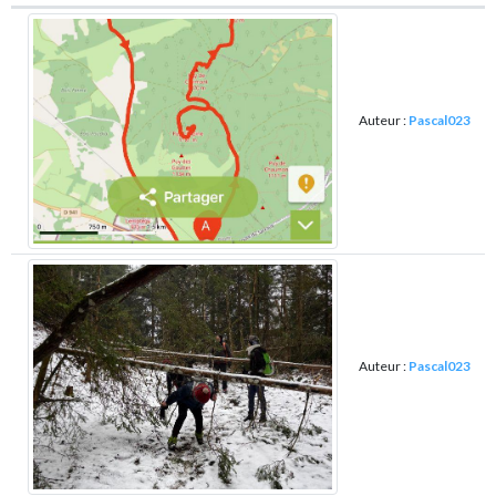
Auteur :
Pascal023
Auteur :
Pascal023