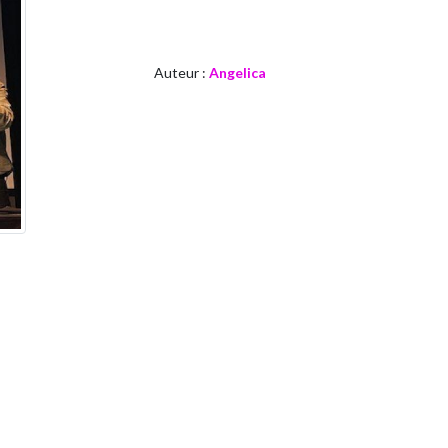
Auteur :
Angelica