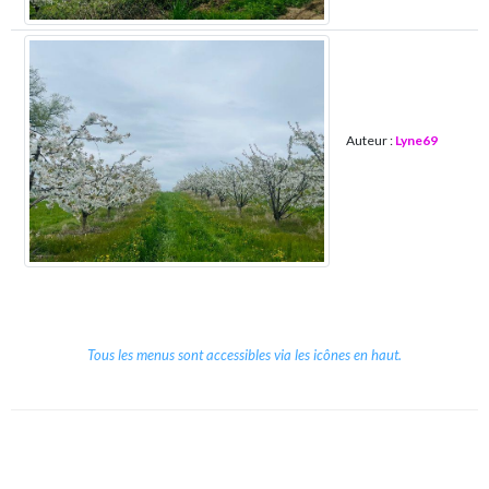
Auteur :
Lyne69
Tous les menus sont accessibles via les icônes en haut.