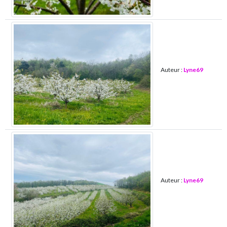
Auteur :
Lyne69
Auteur :
Lyne69