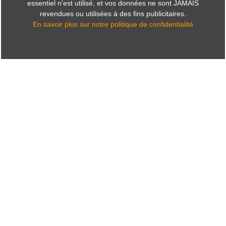
essentiel n'est utilisé, et vos données ne sont JAMAIS
revendues ou utilisées à des fins publicitaires.
En savoir plus sur notre politique de confidentialité