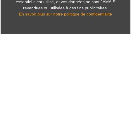
essentiel n'est utilisé, et vos données ne sont JAMAIS
revendues ou utilisées à des fins publicitaires.
En savoir plus sur notre politique de confidentialité