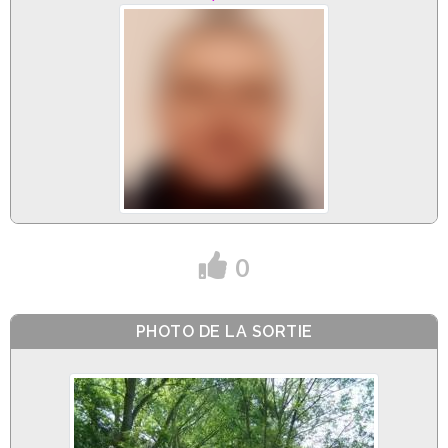
0
PHOTO DE LA SORTIE