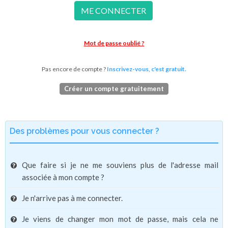
ME CONNECTER
Mot de passe oublié ?
Pas encore de compte ?
Inscrivez-vous, c'est gratuit.
Créer un compte gratuitement
Des problèmes pour vous connecter ?
Que faire si je ne me souviens plus de l'adresse mail
associée à mon compte ?
Je n'arrive pas à me connecter.
Je viens de changer mon mot de passe, mais cela ne