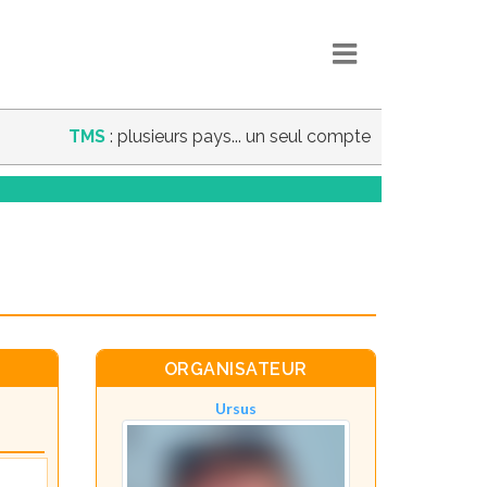
TMS
: plusieurs pays... un seul compte
ORGANISATEUR
Ursus