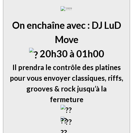
On enchaîne avec : DJ LuD
Move
20h30 à 01h00
Il prendra le contrôle des platines
pour vous envoyer classiques, riffs,
grooves & rock
jusqu’à la
fermeture