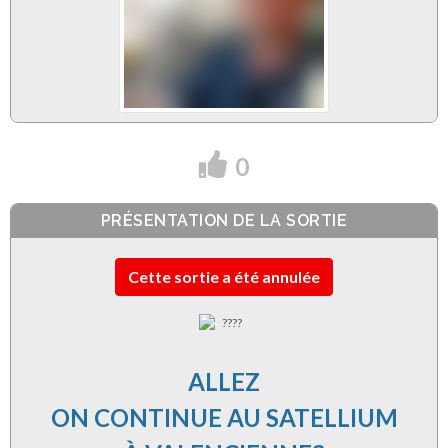
0
PRÉSENTATION DE LA SORTIE
Cette sortie a été annulée
ALLEZ
ON CONTINUE AU SATELLIUM