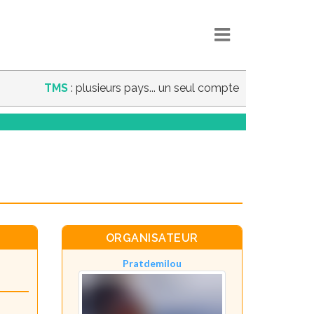
TMS
: plusieurs pays... un seul compte
ORGANISATEUR
Pratdemilou