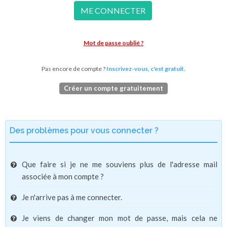
ME CONNECTER
Mot de passe oublié ?
Pas encore de compte ?
Inscrivez-vous, c'est gratuit.
Créer un compte gratuitement
Des problèmes pour vous connecter ?
Que faire si je ne me souviens plus de l'adresse mail
associée à mon compte ?
Je n'arrive pas à me connecter.
Je viens de changer mon mot de passe, mais cela ne