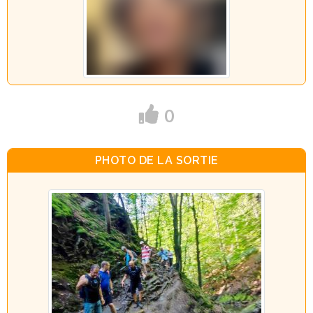
0
PHOTO DE LA SORTIE