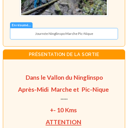
En résumé...
Journée Ninglinspo Marche Pic-Nique
PRÉSENTATION DE LA SORTIE
Dans le Vallon du Ninglinspo
Après-Midi Marche et Pic-Nique
*****
+- 10 Kms
ATTENTION