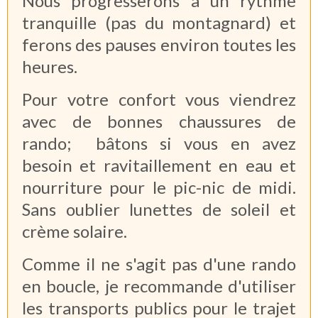
Nous progresserons à un rythme
tranquille (pas du montagnard) et
ferons des pauses environ toutes les
heures.
Pour votre confort vous viendrez
avec de bonnes chaussures de
rando; bâtons si vous en avez
besoin et ravitaillement en eau et
nourriture pour le pic-nic de midi.
Sans oublier lunettes de soleil et
crème solaire.
Comme il ne s'agit pas d'une rando
en boucle, je recommande d'utiliser
les transports publics pour le trajet