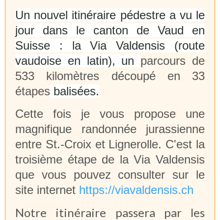
Un nouvel itinéraire pédestre a vu le
jour dans le canton de Vaud en
Suisse : la Via Valdensis (route
vaudoise en latin), un
parcours de
533 kilomètres découpé en 33
étapes
balisées.
Cette fois je vous propose une
magnifique randonnée jurassienne
entre St.-Croix et Lignerolle. C'est la
troisième étape de la Via Valdensis
que vous pouvez consulter sur le
site internet
https://viavaldensis.ch
Notre itinéraire passera par les