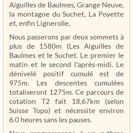
Aiguilles de Baulmes, Grange Neuve,
la montagne du Suchet, La Poyette
et, enfin Lignerolle,
Nous passerons par deux sommets à
plus de 1580m (Les Aiguilles de
Baulmes et le Suchet. Le premier le
matin et le second l'après-midi. Le
dénivelé positif cumulé est de
975m. Les descentes cumulées
totaliseront 1275m. Ce parcours de
cotation T2 fait 18,67km (selon
Suisse Topo) et nécessite environ
6.0 heures sans les pauses.