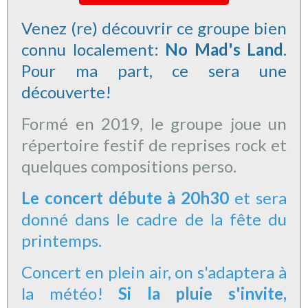
Venez (re) découvrir ce groupe bien
connu localement:
No Mad's Land
.
Pour ma part, ce sera une
découverte!
Formé en 2019, le groupe joue un
répertoire festif de reprises rock et
quelques compositions perso.
Le concert débute à 20h30
et sera
donné dans le cadre de la fête du
printemps.
Concert en plein air, on s'adaptera à
la météo!
Si la pluie s'invite,