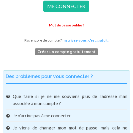
ME CONNECTER
Mot de passe oublié ?
Pas encore de compte ?
Inscrivez-vous, c'est gratuit.
Créer un compte gratuitement
Des problèmes pour vous connecter ?
Que faire si je ne me souviens plus de l'adresse mail
associée à mon compte ?
Je n'arrive pas à me connecter.
Je viens de changer mon mot de passe, mais cela ne