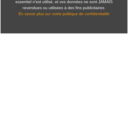
essentiel n'est utilisé, et vos données ne sont JAMAIS
revendues ou utilisées à des fins publicitaires.
En savoir plus sur notre politique de confidentialité