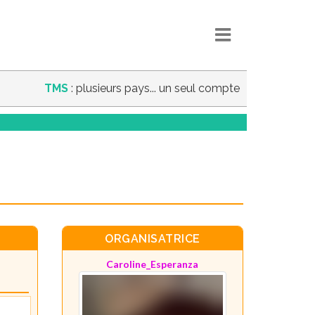
TMS
: plusieurs pays... un seul compte
ORGANISATRICE
Caroline_Esperanza