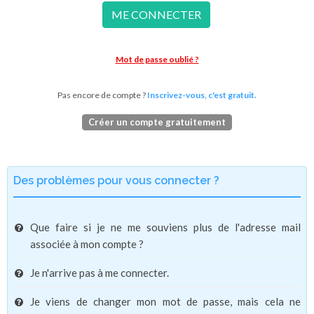
ME CONNECTER
Mot de passe oublié ?
Pas encore de compte ?
Inscrivez-vous, c'est gratuit.
Créer un compte gratuitement
Des problèmes pour vous connecter ?
Que faire si je ne me souviens plus de l'adresse mail
associée à mon compte ?
Je n'arrive pas à me connecter.
Je viens de changer mon mot de passe, mais cela ne