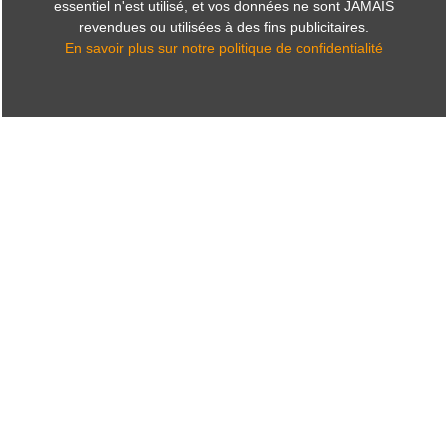
essentiel n'est utilisé, et vos données ne sont JAMAIS
revendues ou utilisées à des fins publicitaires.
En savoir plus sur notre politique de confidentialité