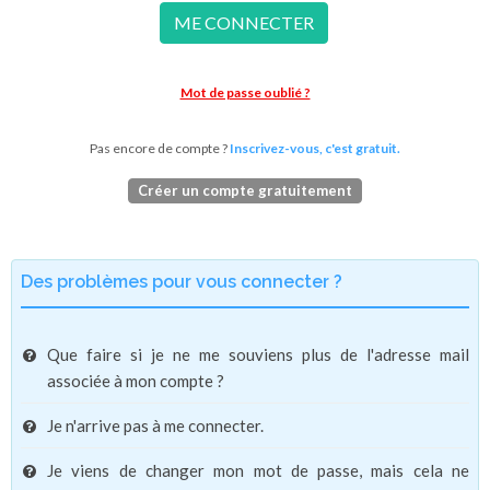
ME CONNECTER
Mot de passe oublié ?
Pas encore de compte ?
Inscrivez-vous, c'est gratuit.
Créer un compte gratuitement
Des problèmes pour vous connecter ?
Que faire si je ne me souviens plus de l'adresse mail
associée à mon compte ?
Je n'arrive pas à me connecter.
Je viens de changer mon mot de passe, mais cela ne