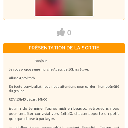
0
PRÉSENTATION DE LA SORTIE
Bonjour,
Je vous propose une marche Adeps de 10km à Stave.
Allure 4,5/5km/h
En toute convivialité, nous nous attendons pour garder l'homogénéité
du groupe.
RDV 13h45 départ 14h00
Et afin de terminer l'après midi en beauté, retrouvons nous
pour un after convivial vers 16h30, chacun apporte un petit
quelque chose à partager.
Je décline toute responsabilité pendant l'activité. Chacun est