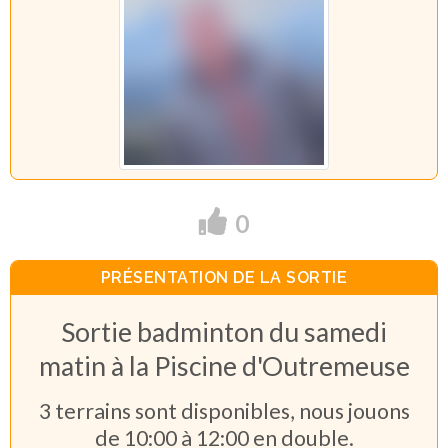
0
PRÉSENTATION DE LA SORTIE
Sortie badminton du samedi
matin à la Piscine d'Outremeuse
3 terrains sont disponibles, nous jouons
de 10:00 à 12:00 en double.