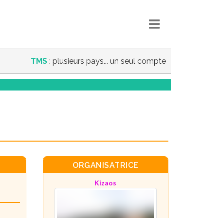
TMS
: plusieurs pays... un seul compte
ORGANISATRICE
Kizaos