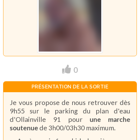
0
PRÉSENTATION DE LA SORTIE
Je vous propose de nous retrouver dès
9h55 sur le parking du plan d'eau
d'Ollainville 91 pour
une marche
soutenue
de 3h00/03h30 maximum.