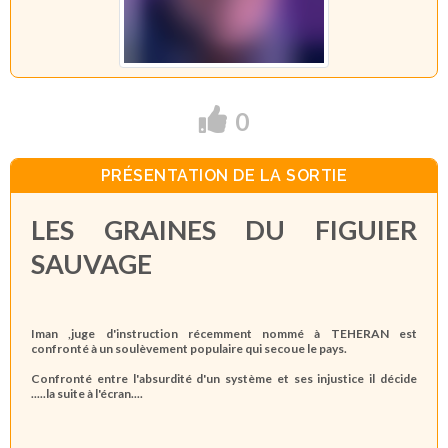
0
PRÉSENTATION DE LA SORTIE
LES GRAINES DU FIGUIER
SAUVAGE
Iman ,juge d'instruction récemment nommé à TEHERAN est
confronté à un soulèvement populaire qui secoue le pays.
Confronté entre l'absurdité d'un système et ses injustice il décide
.....la suite à l'écran....