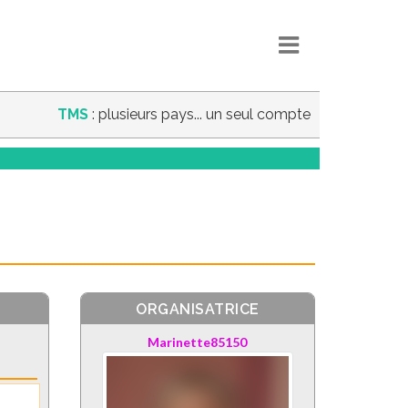
TMS
: plusieurs pays... un seul compte
ORGANISATRICE
Marinette85150