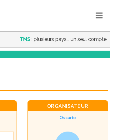
TMS
: plusieurs pays... un seul compte
ORGANISATEUR
Oscario