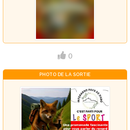
0
PHOTO DE LA SORTIE