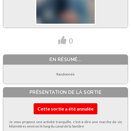
0
EN RÉSUMÉ...
Randonnée
PRÉSENTATION DE LA SORTIE
Cette sortie a été annulée
Je vous propose une activité tranquille, c'est-à-dire une marche de six
kilomètres environ le long du canal de la Sambre