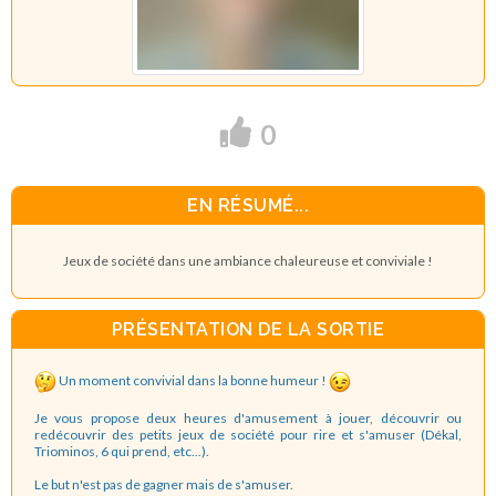
0
EN RÉSUMÉ...
Jeux de société dans une ambiance chaleureuse et conviviale !
PRÉSENTATION DE LA SORTIE
Un moment convivial dans la bonne humeur !
Je vous propose deux heures d'amusement à jouer, découvrir ou
redécouvrir des petits jeux de société pour rire et s'amuser (Dékal,
Triominos, 6 qui prend, etc...).
Le but n'est pas de gagner mais de s'amuser.