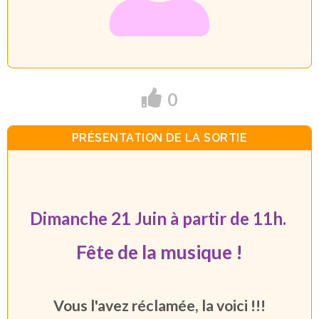
0
PRÉSENTATION DE LA SORTIE
Dimanche 21 Juin à partir de 11h.
Fête de la musique !
Vous l'avez réclamée, la voici !!!