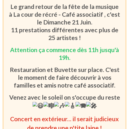
Le grand retour de la fête de la musique
à La cour de récré - Café associatif , c'est
le Dimanche 21 Juin.
11 prestati
ons différentes avec plus de
25 artistes !
Attention
ça commence dès 11h jusqu'à
19h.
Restauration et Buvette sur place. C'est
le moment de faire découvrir à vos
familles et amis notre café associatif.
Venez avec le soleil on s'occupe du reste
Concert en extérieur... il serait judicieux
de prendre une p'tite laine !