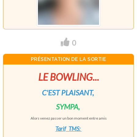
0
PRÉSENTATION DE LA SORTIE
LE BOWLING...
C'EST PLAISANT,
SYMPA,
Alors venez passer un bon moment entre amis
Tarif TMS
: