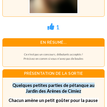
1
EN RÉSUMÉ...
Ce n'est pas un concours, débutants acceptés !
Précisez en comm si vous n'avez pas de boules
PRÉSENTATION DE LA SORTIE
Quelques petites parties de pétanque au
Jardin des Arènes de Cimiez
Chacun amène un petit goûter pour la pause