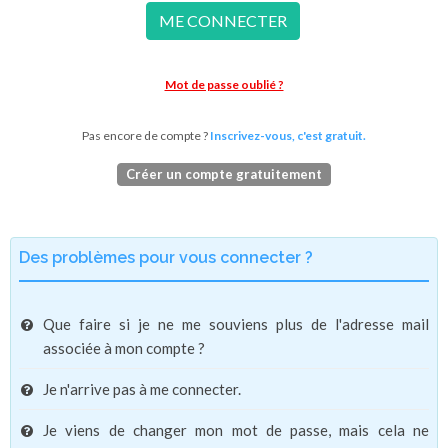
ME CONNECTER
Mot de passe oublié ?
Pas encore de compte ?
Inscrivez-vous, c'est gratuit.
Créer un compte gratuitement
Des problèmes pour vous connecter ?
Que faire si je ne me souviens plus de l'adresse mail
associée à mon compte ?
Je n'arrive pas à me connecter.
Je viens de changer mon mot de passe, mais cela ne