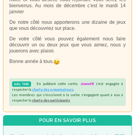
bienvenus. Au mois de décembre c'est le mardi 14
janvier
De notre côté nous apporterons une dizaine de jeux
que vous découvriez sur place.
De votre côté vous pouvez également nous faire
découvrir un ou deux jeux que vous aimez, nous y
jouerons avec plaisir.
Bonne année à tous.
En publiant cette sortie,
JeanetB
s'est engagée à
Info
TMS
respecter la
charte des organisateurs
.
Les membres qui s'inscrivent à la sortie s'engagent quant à eux à
respecter la
charte des participants
.
POUR EN SAVOIR PLUS